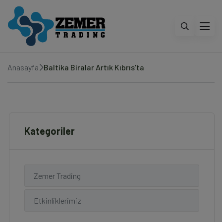
Anasayfa
Baltika Biralar Artık Kıbrıs'ta
Kategoriler
Zemer Trading
Etkinliklerimiz