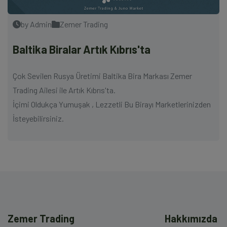
by Admin
Zemer Trading
Baltika Biralar Artık Kıbrıs'ta
Çok Sevilen Rusya Üretimi Baltika Bira Markası Zemer
Trading Ailesi ile Artık Kıbrıs'ta.
İçimi Oldukça Yumuşak , Lezzetli Bu Birayı Marketlerinizden
İsteyebilirsiniz.
Zemer Trading
Hakkımızda