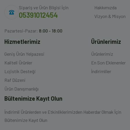
Sipariş ve Ürün Bilgisi İçin
Hakkımızda
05391012454
Vizyon & Misyon
Pazartesi-Pazar:
8:00 - 18:00
Hizmetlerimiz
Ürünlerimiz
Geniş Ürün Yelpazesi
Ürünlerimiz
Kaliteli Ürünler
En Son Eklenenler
Lojistik Desteği
İndirimliler
Raf Düzeni
Ürün Danışmanlığı
Bültenimize Kayıt Olun
İndirimli Ürünlerden ve Etkinliklerimizden Haberdar Olmak İçin
Bültenimize Kayıt Olun