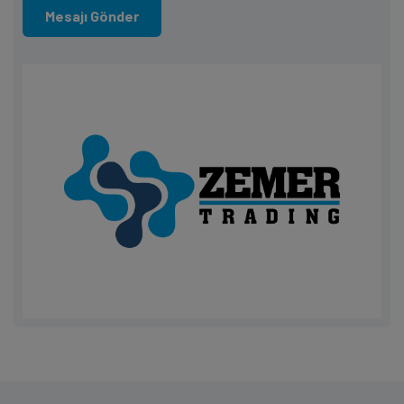
Mesajı Gönder