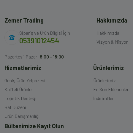
Zemer Trading
Hakkımızda
Sipariş ve Ürün Bilgisi İçin
Hakkımızda
05391012454
Vizyon & Misyon
Pazartesi-Pazar:
8:00 - 18:00
Hizmetlerimiz
Ürünlerimiz
Geniş Ürün Yelpazesi
Ürünlerimiz
Kaliteli Ürünler
En Son Eklenenler
Lojistik Desteği
İndirimliler
Raf Düzeni
Ürün Danışmanlığı
Bültenimize Kayıt Olun