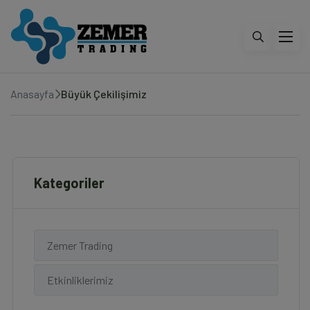
Anasayfa
Büyük Çekilişimiz
Kategoriler
Zemer Trading
Etkinliklerimiz