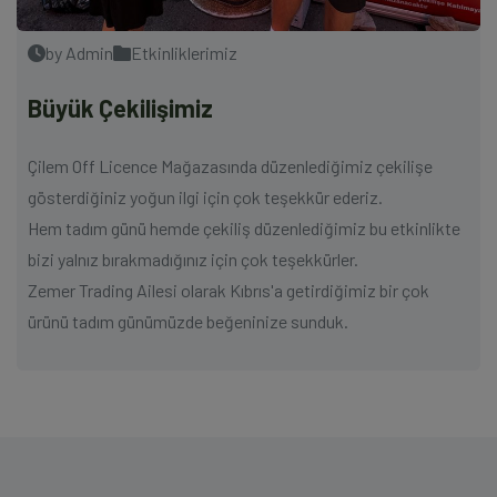
by Admin
Etkinliklerimiz
Büyük Çekilişimiz
Çilem Off Licence Mağazasında düzenlediğimiz çekilişe
gösterdiğiniz yoğun ilgi için çok teşekkür ederiz.
Hem tadım günü hemde çekiliş düzenlediğimiz bu etkinlikte
bizi yalnız bırakmadığınız için çok teşekkürler.
Zemer Trading Ailesi olarak Kıbrıs'a getirdiğimiz bir çok
ürünü tadım günümüzde beğeninize sunduk.