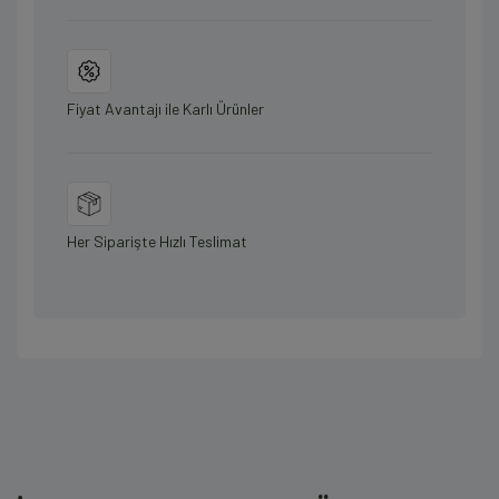
Fiyat Avantajı ile Karlı Ürünler
Her Siparişte Hızlı Teslimat