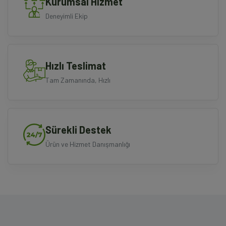
Kurumsal Hizmet
Deneyimli Ekip
Hızlı Teslimat
Tam Zamanında, Hızlı
Sürekli Destek
Ürün ve Hizmet Danışmanlığı