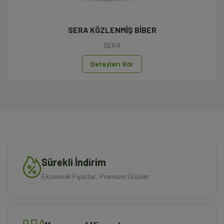
SERA KÖZLENMİŞ BİBER
SERA
Detayları Gör
Sürekli İndirim
Ekonomik Fiyatlar, Premium Ürünler