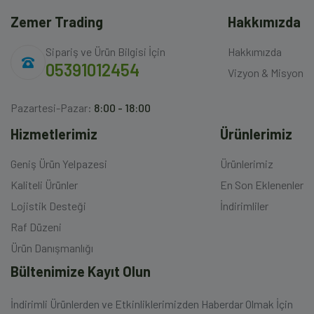
Zemer Trading
Hakkımızda
Sipariş ve Ürün Bilgisi İçin
Hakkımızda
05391012454
Vizyon & Misyon
Pazartesi-Pazar:
8:00 - 18:00
Hizmetlerimiz
Ürünlerimiz
Geniş Ürün Yelpazesi
Ürünlerimiz
Kaliteli Ürünler
En Son Eklenenler
Lojistik Desteği
İndirimliler
Raf Düzeni
Ürün Danışmanlığı
Bültenimize Kayıt Olun
İndirimli Ürünlerden ve Etkinliklerimizden Haberdar Olmak İçin